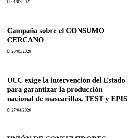
01/07/2021
Campaña sobre el CONSUMO
CERCANO
20/05/2020
UCC exige la intervención del Estado
para garantizar la producción
nacional de mascarillas, TEST y EPIS
27/04/2020