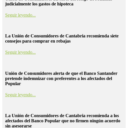
judicialmente los gastos de hipoteca
Seguir leyendo...
La Unión de Consumidores de Cantabria recomienda siete
consejos para comprar en rebajas
Seguir leyendo...
Unión de Consumidores alerta de que el Banco Santander
pretende indemnizar con preferentes a los afectados del
Popular
Seguir leyendo...
La Unión de Consumidores de Cantabria recomienda a los
afectados del Banco Popular que no firmen ningún acuerdo
sin asesorarse