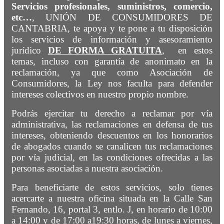
Servicios profesionales, suministros, comercio,
etc…
, UNIÓN DE CONSUMIDORES DE
CANTABRIA, te apoya y te pone a tu disposición
los servicios de información y asesoramiento
jurídico
DE FORMA GRATUITA
, en estos
temas, incluso con garantía de anonimato en la
reclamación, ya que como Asociación de
Consumidores, la Ley nos faculta para defender
intereses colectivos en nuestro propio nombre.
Podrás ejercitar tu derecho a reclamar por vía
administrativa, las reclamaciones en defensa de tus
intereses, obteniendo descuentos en los honorarios
de abogados cuando se canalicen tus reclamaciones
por vía judicial, en las condiciones ofrecidas a las
personas asociadas a nuestra asociación.
Para beneficiarte de estos servicios, solo tienes
acercarte a nuestra oficina situada en la Calle San
Fernando, 16, portal 3, entlo. J, en horario de 10:00
a 14:00 y de 17:00 a19:30 horas, de lunes a viernes,