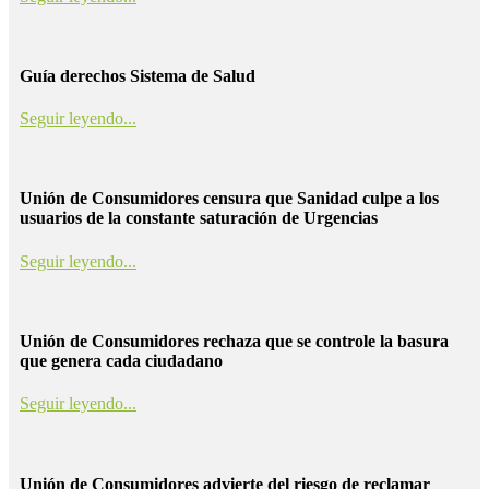
Guía derechos Sistema de Salud
Seguir leyendo...
Unión de Consumidores censura que Sanidad culpe a los
usuarios de la constante saturación de Urgencias
Seguir leyendo...
Unión de Consumidores rechaza que se controle la basura
que genera cada ciudadano
Seguir leyendo...
Unión de Consumidores advierte del riesgo de reclamar