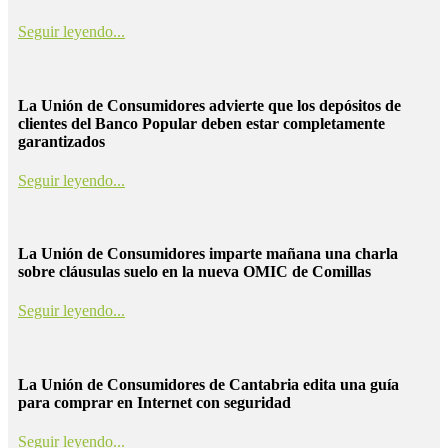
Seguir leyendo...
La Unión de Consumidores advierte que los depósitos de
clientes del Banco Popular deben estar completamente
garantizados
Seguir leyendo...
La Unión de Consumidores imparte mañana una charla
sobre cláusulas suelo en la nueva OMIC de Comillas
Seguir leyendo...
La Unión de Consumidores de Cantabria edita una guía
para comprar en Internet con seguridad
Seguir leyendo...