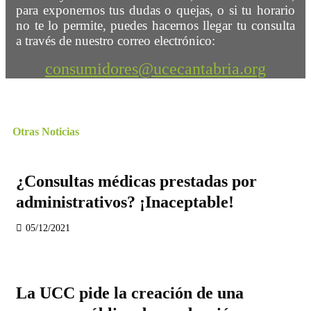
para exponernos tus dudas o quejas, o si tu horario
no te lo permite, puedes hacernos llegar tu consulta
a través de nuestro correo electrónico:
consumidores@ucecantabria.org
Otras Noticias
¿Consultas médicas prestadas por
administrativos? ¡Inaceptable!
05/12/2021
La UCC pide la creación de una