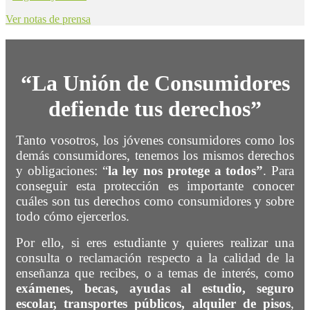
Ver notas de prensa
“La Unión de Consumidores
defiende tus derechos”
Tanto vosotros, los jóvenes consumidores como los
demás consumidores, tenemos los mismos derechos
y obligaciones: “
la ley nos protege a todos”
. Para
conseguir esta protección es importante conocer
cuáles son tus derechos como consumidores y sobre
todo cómo ejercerlos.
Por ello, si eres estudiante y quieres realizar una
consulta o reclamación respecto a la calidad de la
enseñanza que recibes, o a temas de interés, como
exámenes, becas, ayudas al estudio, seguro
escolar, transportes públicos, alquiler de pisos
,