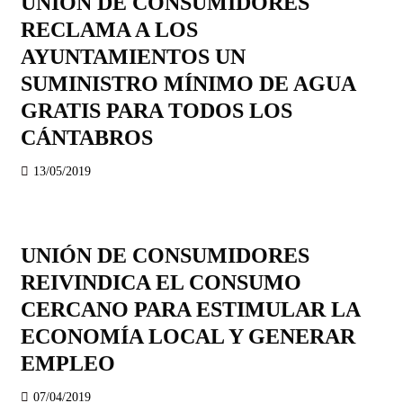
UNIÓN DE CONSUMIDORES
RECLAMA A LOS
AYUNTAMIENTOS UN
SUMINISTRO MÍNIMO DE AGUA
GRATIS PARA TODOS LOS
CÁNTABROS
13/05/2019
UNIÓN DE CONSUMIDORES
REIVINDICA EL CONSUMO
CERCANO PARA ESTIMULAR LA
ECONOMÍA LOCAL Y GENERAR
EMPLEO
07/04/2019