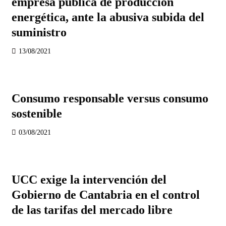
empresa pública de producción
energética, ante la abusiva subida del
suministro
13/08/2021
Consumo responsable versus consumo
sostenible
03/08/2021
UCC exige la intervención del
Gobierno de Cantabria en el control
de las tarifas del mercado libre