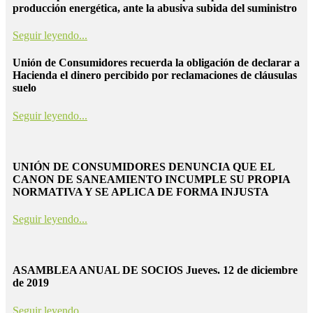
producción energética, ante la abusiva subida del suministro
Seguir leyendo...
Unión de Consumidores recuerda la obligación de declarar a
Hacienda el dinero percibido por reclamaciones de cláusulas
suelo
Seguir leyendo...
UNIÓN DE CONSUMIDORES DENUNCIA QUE EL
CANON DE SANEAMIENTO INCUMPLE SU PROPIA
NORMATIVA Y SE APLICA DE FORMA INJUSTA
Seguir leyendo...
ASAMBLEA ANUAL DE SOCIOS Jueves. 12 de diciembre
de 2019
Seguir leyendo...